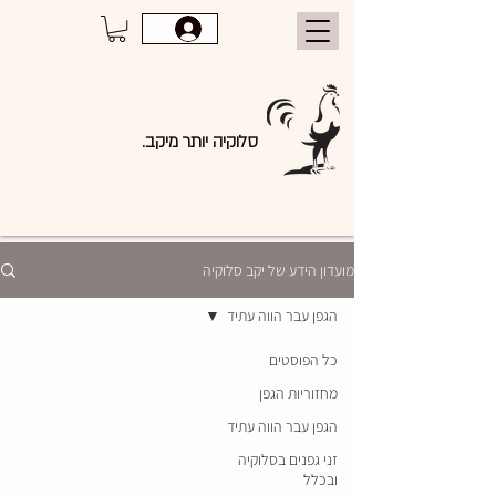
סלוקיה יותר מיקב.
מועדון הידע של יקב סלוקיה
הגפן עבר הווה עתיד
כל הפוסטים
מחזוריות הגפן
הגפן עבר הווה עתיד
זני גפנים בסלוקיה
ובכלל