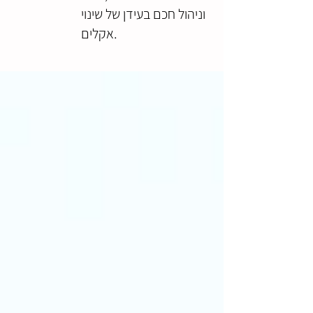
וניהול חכם בעידן של שינוי
אקלים.