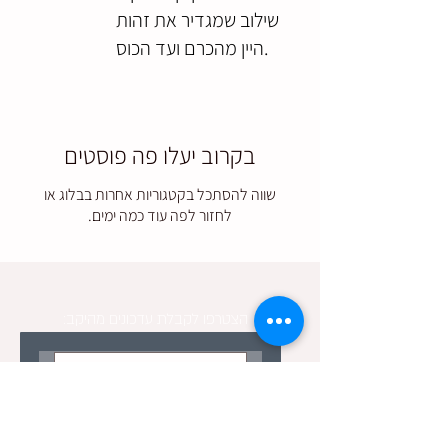
שילוב שמגדיר את זהות
היין מהכרם ועד הכוס.
בקרוב יעלו פה פוסטים
שווה להסתכל בקטגוריות אחרות בבלוג או
לחזור לפה עוד כמה ימים.
הצטרפו לקבלת עדכונים מהיקב: