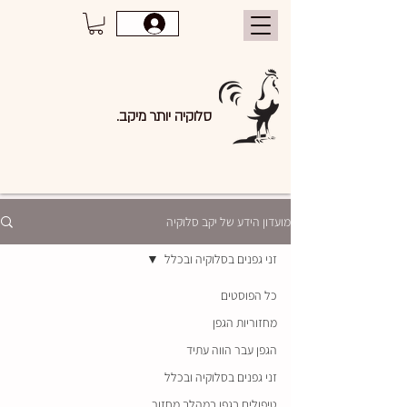
סלוקיה יותר מיקב.
מועדון הידע של יקב סלוקיה
זני גפנים בסלוקיה ובכלל
כל הפוסטים
מחזוריות הגפן
הגפן עבר הווה עתיד
זני גפנים בסלוקיה ובכלל
טיפולים בגפן במהלך מחזור