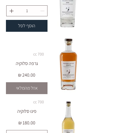
הוסף לסל
700 cc
גרפה סלוקיה
מחיר
אזל מהמלאי
700 cc
פינו סלוקיה
מחיר