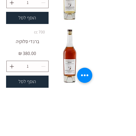
הוסף לסל
700 cc
ברנדי סלוקיה
מחיר
הוסף לסל
הצטרפו לקבלת עדכונים מהיקב: