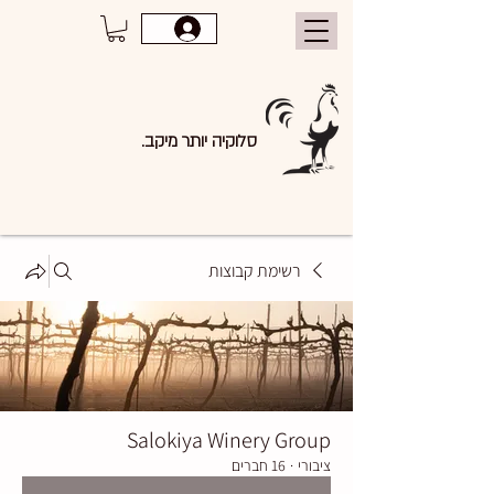
סלוקיה יותר מיקב.
רשימת קבוצות
Salokiya Winery Group
ציבורי
·
16 חברים