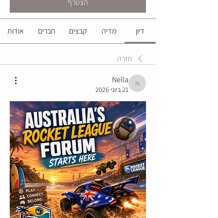
הצטרף
דיון
מדיה
קבצים
חברים
אודות
חזרה
Nella
Nella
21 ביוני 2026