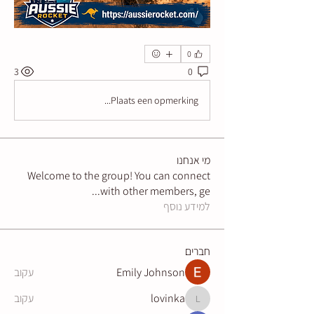
0
3
0
Plaats een opmerking...
מי אנחנו
Welcome to the group! You can connect
...
with other members, ge
למידע נוסף
חברים
Emily Johnson
עקוב
lovinka
עקוב
lovinka