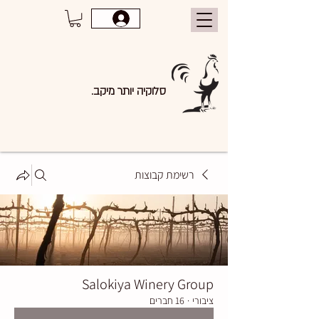
סלוקיה יותר מיקב.
רשימת קבוצות
Salokiya Winery Group
ציבורי
·
16 חברים