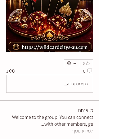
0
1
0
כתיבת תגובה...
מי אנחנו
Welcome to the group! You can connect
...
with other members, ge
למידע נוסף