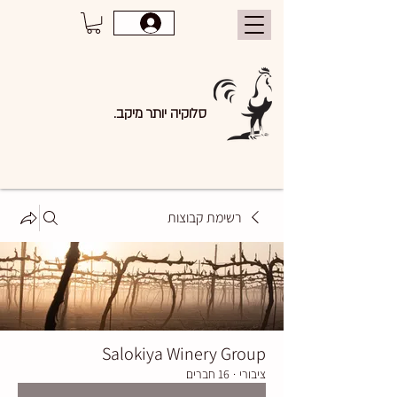
סלוקיה יותר מיקב.
רשימת קבוצות
Salokiya Winery Group
ציבורי
·
16 חברים