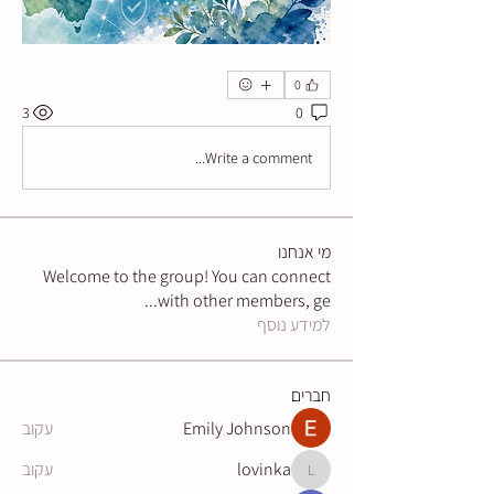
0
3
0
Write a comment...
מי אנחנו
Welcome to the group! You can connect
...
with other members, ge
למידע נוסף
חברים
Emily Johnson
עקוב
lovinka
עקוב
lovinka