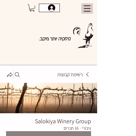
סלוקיה יותר מיקב.
רשימת קבוצות
Salokiya Winery Group
ציבורי
·
16 חברים