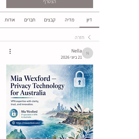
הצטרף
דיון
מדיה
קבצים
חברים
אודות
חזרה
Nella
Nella
21 ביוני 2026