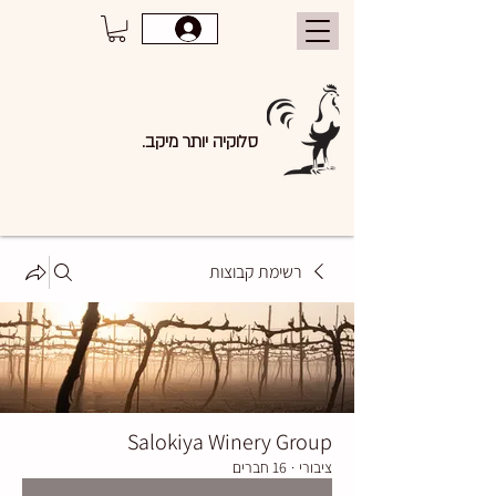
סלוקיה יותר מיקב.
רשימת קבוצות
Salokiya Winery Group
ציבורי
·
16 חברים