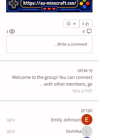
0
3
0
Write a comment...
מי אנחנו
Welcome to the group! You can connect
...
with other members, ge
למידע נוסף
חברים
Emily Johnson
עקוב
lovinka
עקוב
lovinka