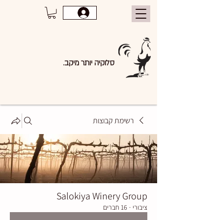
סלוקיה יותר מיקב.
רשימת קבוצות
Salokiya Winery Group
ציבורי
·
16 חברים