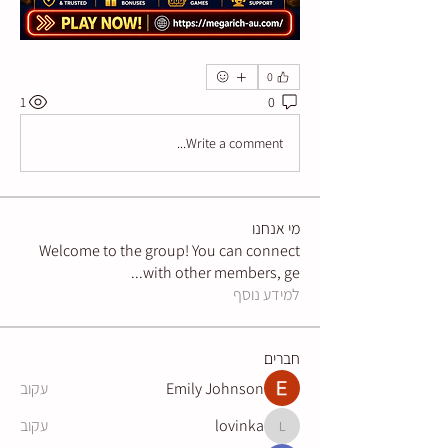
0
1
0
Write a comment...
מי אנחנו
Welcome to the group! You can connect
...
with other members, ge
למידע נוסף
חברים
Emily Johnson
עקוב
lovinka
עקוב
lovinka