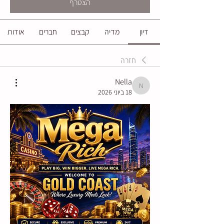
הצטרף
דיון
מדיה
קבצים
חברים
אודות
חזרה
Nella
Nella
18 ביוני 2026