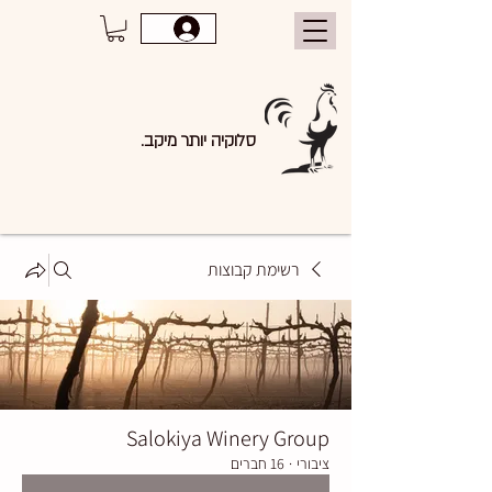
סלוקיה יותר מיקב.
רשימת קבוצות
Salokiya Winery Group
ציבורי
·
16 חברים