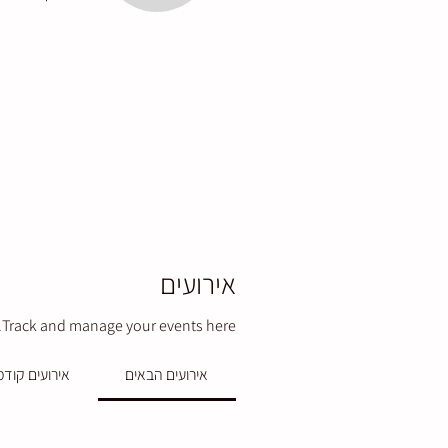
אירועים
Track and manage your events here.
אירועים הבאים
אירועים קודמ