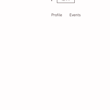
Profile
Events