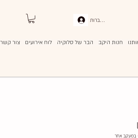
להתחברות
ותנו
חנות היקב
הבר של סלוקיה
לוח אירועים
צור קשר
במעקב אחר