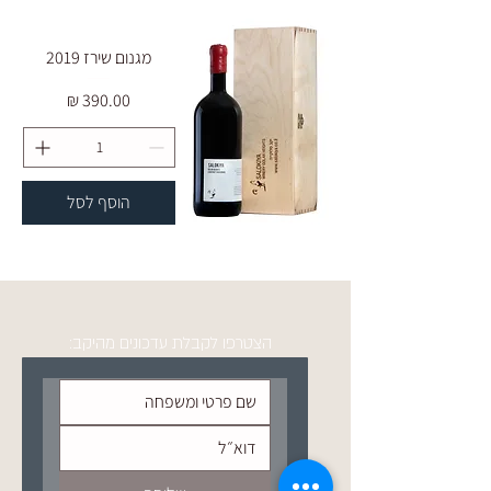
מגנום שירז 2019
מחיר
הוסף לסל
הצטרפו לקבלת עדכונים מהיקב: