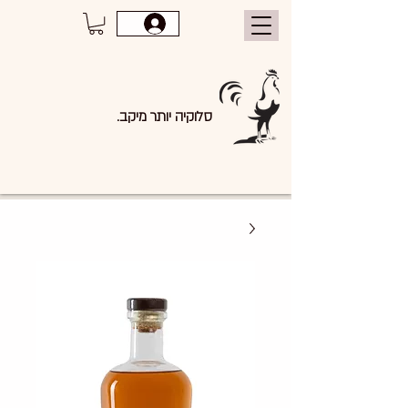
סלוקיה יותר מיקב.