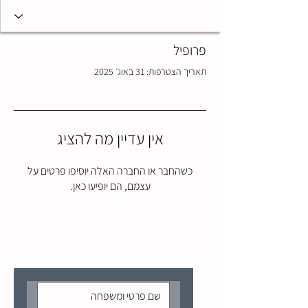
פרופיל
תאריך הצטרפות: 31 באוג׳ 2025
אין עדיין מה להציג
כשהחבר או החברה האלה יוסיפו פרטים על
עצמם, הם יופיעו כאן.
הצטרפו לקבלת עדכונים מהיקב: